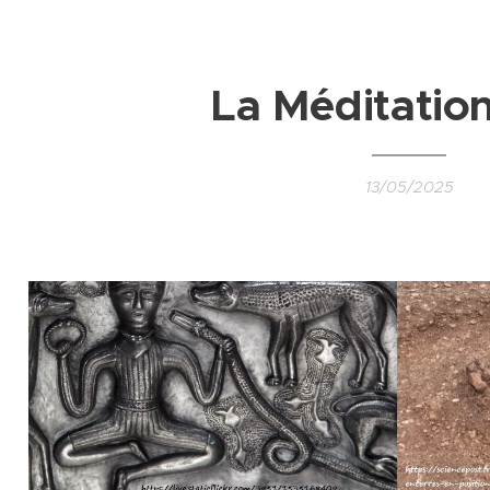
La Méditation
13/05/2025