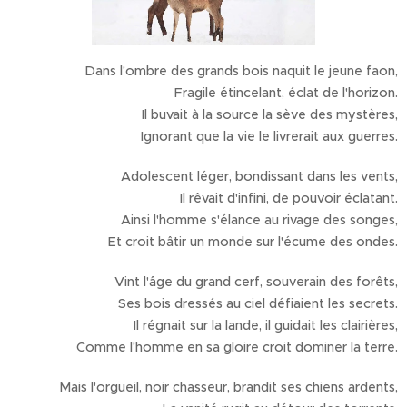
Dans l'ombre des grands bois naquit le jeune faon,
Fragile étincelant, éclat de l'horizon.
Il buvait à la source la sève des mystères,
Ignorant que la vie le livrerait aux guerres.
Adolescent léger, bondissant dans les vents,
Il rêvait d'infini, de pouvoir éclatant.
Ainsi l'homme s'élance au rivage des songes,
Et croit bâtir un monde sur l'écume des ondes.
Vint l'âge du grand cerf, souverain des forêts,
Ses bois dressés au ciel défiaient les secrets.
Il régnait sur la lande, il guidait les clairières,
Comme l'homme en sa gloire croit dominer la terre.
Mais l'orgueil, noir chasseur, brandit ses chiens ardents,