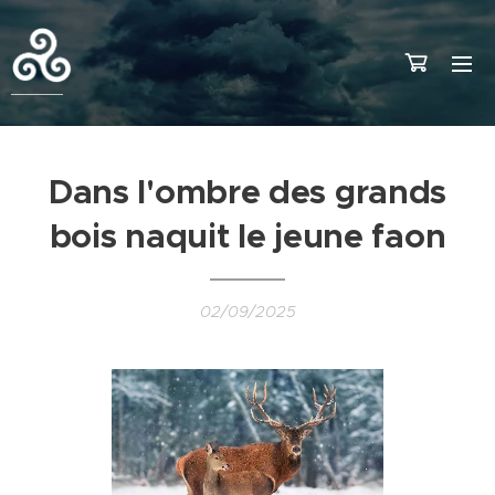
Dans l'ombre des grands
bois naquit le jeune faon
02/09/2025