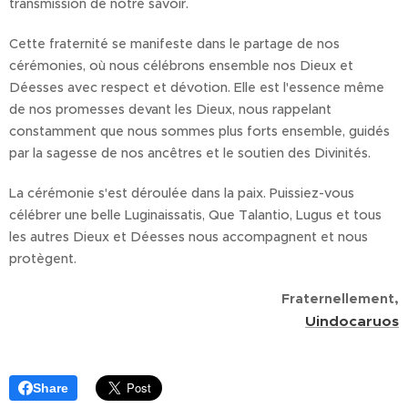
transmission de notre savoir.
Cette fraternité se manifeste dans le partage de nos
cérémonies, où nous célébrons ensemble nos Dieux et
Déesses avec respect et dévotion. Elle est l'essence même
de nos promesses devant les Dieux, nous rappelant
constamment que nous sommes plus forts ensemble, guidés
par la sagesse de nos ancêtres et le soutien des Divinités.
La cérémonie s'est déroulée dans la paix. Puissiez-vous
célébrer une belle Luginaissatis, Que Talantio, Lugus et tous
les autres Dieux et Déesses nous accompagnent et nous
protègent.
Fraternellement,
Uindocaruos
Share