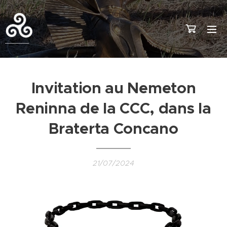
Invitation au Nemeton
Reninna de la CCC, dans la
Braterta Concano
21/07/2024