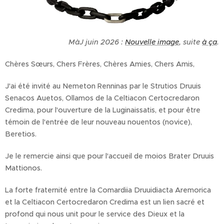
MàJ juin 2026 :
Nouvelle image
, suite
à ça
.
Chères Sœurs, Chers Frères, Chères Amies, Chers Amis,
J'ai été invité au Nemeton Renninas par le Strutios Druuis
Senacos Auetos, Ollamos de la Celtiacon Certocredaron
Credima, pour l'ouverture de la Luginaissatis, et pour être
témoin de l'entrée de leur nouveau nouentos (novice),
Beretios.
Je le remercie ainsi que pour l'accueil de moios Brater Druuis
Mattionos.
La forte fraternité entre la Comardiia Druuidiacta Aremorica
et la Celtiacon Certocredaron Credima est un lien sacré et
profond qui nous unit pour le service des Dieux et la