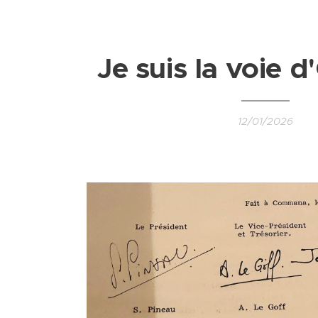
Je suis la voie 
12/01/2026