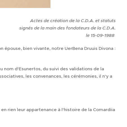
Actes de création de la C.D.A. et statuts
signés de la main des fondateurs de la C.D.A.
le 15-09-1988
 son épouse, bien vivante, notre UerBena Druuis Divona :
 nom d'Esunertos, du suivi des validations de la
ociatives, les convenances, les cérémonies, il n'y a
en rien leur appartenance à l'histoire de la Comardiia