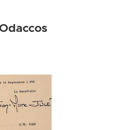
d'Odaccos