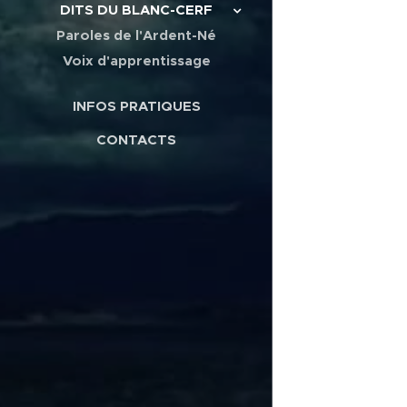
DITS DU BLANC-CERF
Paroles de l'Ardent-Né
Voix d'apprentissage
INFOS PRATIQUES
CONTACTS