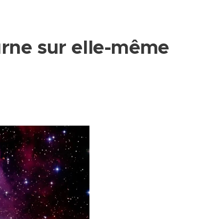
urne sur elle-même