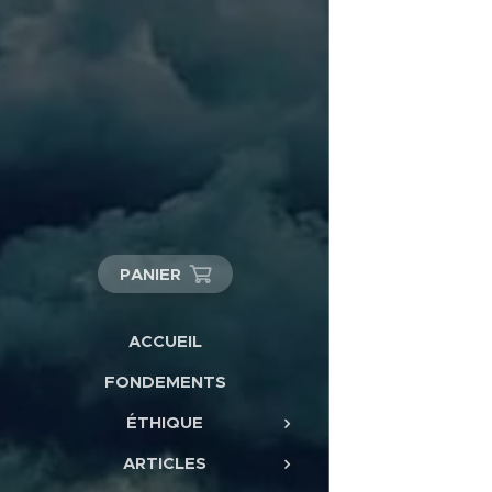
PANIER
ACCUEIL
FONDEMENTS
ÉTHIQUE
ARTICLES