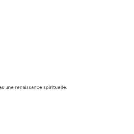
s une renaissance spirituelle.