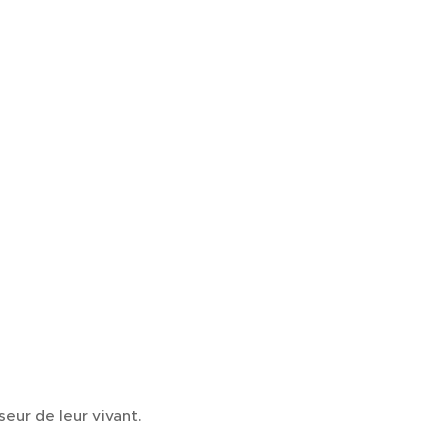
eur de leur vivant.