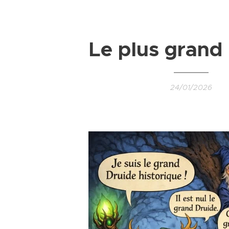
Le plus grand
24/01/2026