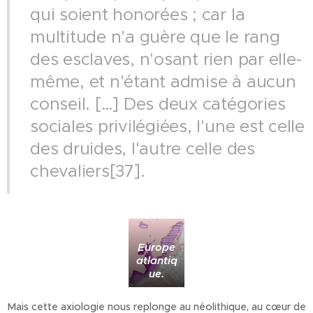
qui soient honorées ; car la
multitude n'a guère que le rang
des esclaves, n'osant rien par elle-
même, et n'étant admise à aucun
conseil. […] Des deux catégories
sociales privilégiées, l'une est celle
des druides, l'autre celle des
chevaliers[37].
Europe
atlantiq
ue.
Mais cette axiologie nous replonge au néolithique, au cœur de