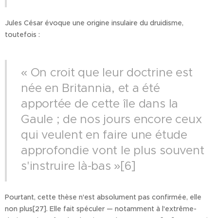
Jules César évoque une origine insulaire du druidisme,
toutefois :
« On croit que leur doctrine est
née en Britannia, et a été
apportée de cette île dans la
Gaule ; de nos jours encore ceux
qui veulent en faire une étude
approfondie vont le plus souvent
s'instruire là-bas »[6]
Pourtant, cette thèse n'est absolument pas confirmée, elle
non plus[27]. Elle fait spéculer — notamment à l'extrême-