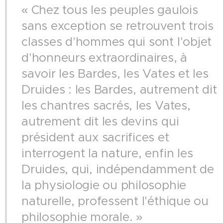
« Chez tous les peuples gaulois
sans exception se retrouvent trois
classes d'hommes qui sont l'objet
d'honneurs extraordinaires, à
savoir les Bardes, les Vates et les
Druides : les Bardes, autrement dit
les chantres sacrés, les Vates,
autrement dit les devins qui
président aux sacrifices et
interrogent la nature, enfin les
Druides, qui, indépendamment de
la physiologie ou philosophie
naturelle, professent l'éthique ou
philosophie morale. »