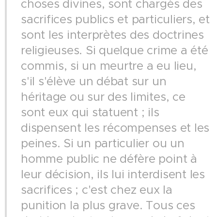
choses divines, sont chargés des
sacrifices publics et particuliers, et
sont les interprètes des doctrines
religieuses. Si quelque crime a été
commis, si un meurtre a eu lieu,
s'il s'élève un débat sur un
héritage ou sur des limites, ce
sont eux qui statuent ; ils
dispensent les récompenses et les
peines. Si un particulier ou un
homme public ne défère point à
leur décision, ils lui interdisent les
sacrifices ; c'est chez eux la
punition la plus grave. Tous ces