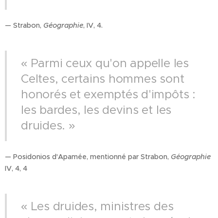
— Strabon,
Géographie
, IV, 4.
« Parmi ceux qu'on appelle les
Celtes, certains hommes sont
honorés et exemptés d'impôts :
les bardes, les devins et les
druides. »
— Posidonios d'Apamée, mentionné par Strabon,
Géographie
IV, 4, 4
« Les druides, ministres des