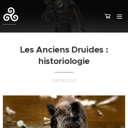
Les Anciens Druides :
historiologie
08/06/2025