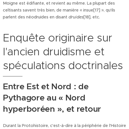
Moigne est édifiante, et revient au même. La plupart des
celtisants savent très bien, de manière « insue[17] », qu'ils
parlent des néodruides en disant
druides
[18], etc.
Enquête originaire sur
l'ancien druidisme et
spéculations doctrinales
Entre Est et Nord : de
Pythagore au « Nord
hyperboréen », et retour
Durant la Protohistoire, c'est-à-dire à la périphérie de l'Histoire