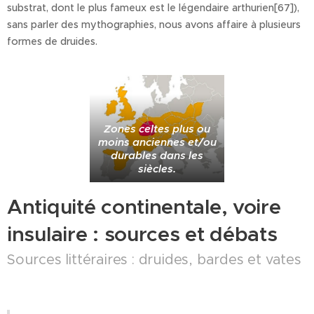
substrat, dont le plus fameux est le légendaire arthurien[67]),
sans parler des mythographies, nous avons affaire à plusieurs
formes de druides.
Zones celtes plus ou
moins anciennes et/ou
durables dans les
siècles.
Antiquité continentale, voire
insulaire : sources et débats
Sources littéraires : druides, bardes et vates