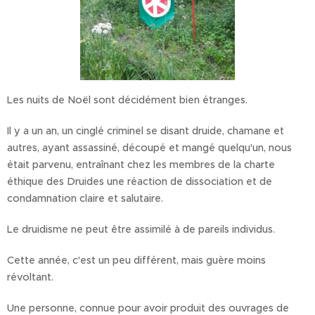
Les nuits de Noël sont décidément bien étranges.
Il y a un an, un cinglé criminel se disant druide, chamane et
autres, ayant assassiné, découpé et mangé quelqu'un, nous
était parvenu, entraînant chez les membres de la charte
éthique des Druides une réaction de dissociation et de
condamnation claire et salutaire.
Le druidisme ne peut être assimilé à de pareils individus.
Cette année, c'est un peu différent, mais guère moins
révoltant.
Une personne, connue pour avoir produit des ouvrages de