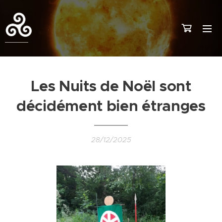
Les Nuits de Noël sont
décidément bien étranges
28/12/2025