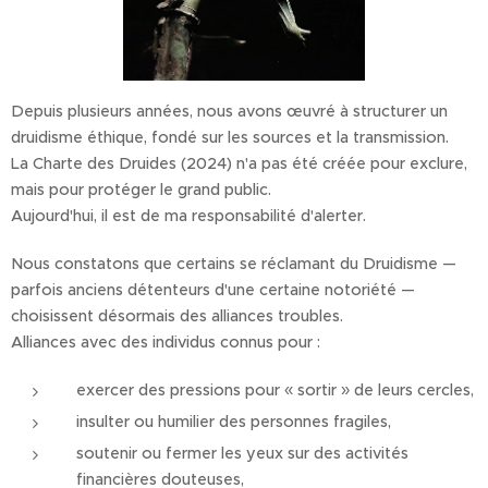
Depuis plusieurs années, nous avons œuvré à structurer un
druidisme éthique, fondé sur les sources et la transmission.
La Charte des Druides (2024) n'a pas été créée pour exclure,
mais pour protéger le grand public.
Aujourd'hui, il est de ma responsabilité d'alerter.
Nous constatons que certains se réclamant du Druidisme —
parfois anciens détenteurs d'une certaine notoriété —
choisissent désormais des alliances troubles.
Alliances avec des individus connus pour :
exercer des pressions pour « sortir » de leurs cercles,
insulter ou humilier des personnes fragiles,
soutenir ou fermer les yeux sur des activités
financières douteuses,