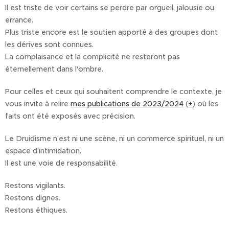
Il est triste de voir certains se perdre par orgueil, jalousie ou
errance.
Plus triste encore est le soutien apporté à des groupes dont
les dérives sont connues.
La complaisance et la complicité ne resteront pas
éternellement dans l'ombre.
Pour celles et ceux qui souhaitent comprendre le contexte, je
vous invite à relire
mes publications de 2023/2024
(
+
) où les
faits ont été exposés avec précision.
Le Druidisme n'est ni une scène, ni un commerce spirituel, ni un
espace d'intimidation.
Il est une voie de responsabilité.
Restons vigilants.
Restons dignes.
Restons éthiques.