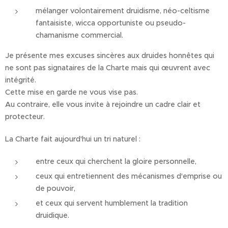
mélanger volontairement druidisme, néo-celtisme
fantaisiste, wicca opportuniste ou pseudo-
chamanisme commercial.
Je présente mes excuses sincères aux druides honnêtes qui
ne sont pas signataires de la Charte mais qui œuvrent avec
intégrité.
Cette mise en garde ne vous vise pas.
Au contraire, elle vous invite à rejoindre un cadre clair et
protecteur.
La Charte fait aujourd'hui un tri naturel :
entre ceux qui cherchent la gloire personnelle,
ceux qui entretiennent des mécanismes d'emprise ou
de pouvoir,
et ceux qui servent humblement la tradition
druidique.