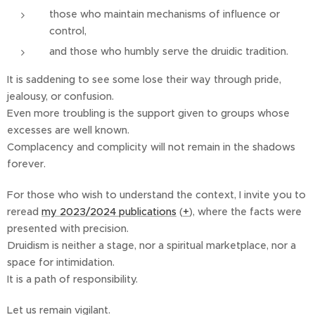
those who maintain mechanisms of influence or
control,
and those who humbly serve the druidic tradition.
It is saddening to see some lose their way through pride,
jealousy, or confusion.
Even more troubling is the support given to groups whose
excesses are well known.
Complacency and complicity will not remain in the shadows
forever.
For those who wish to understand the context, I invite you to
reread
my 2023/2024 publications
(
+
), where the facts were
presented with precision.
Druidism is neither a stage, nor a spiritual marketplace, nor a
space for intimidation.
It is a path of responsibility.
Let us remain vigilant.