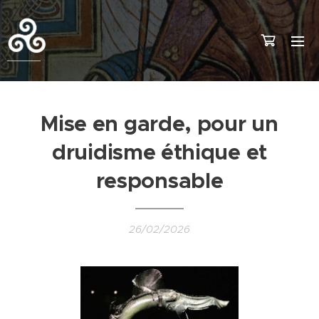
Mise en garde, pour un
druidisme éthique et
responsable
26/02/2026