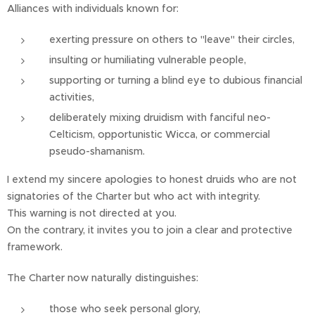
Alliances with individuals known for:
exerting pressure on others to "leave" their circles,
insulting or humiliating vulnerable people,
supporting or turning a blind eye to dubious financial
activities,
deliberately mixing druidism with fanciful neo-
Celticism, opportunistic Wicca, or commercial
pseudo-shamanism.
I extend my sincere apologies to honest druids who are not
signatories of the Charter but who act with integrity.
This warning is not directed at you.
On the contrary, it invites you to join a clear and protective
framework.
The Charter now naturally distinguishes:
those who seek personal glory,