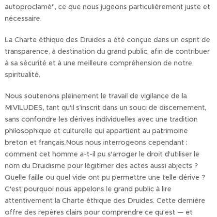
autoproclamé", ce que nous jugeons particulièrement juste et
nécessaire.
La Charte éthique des Druides a été conçue dans un esprit de
transparence, à destination du grand public, afin de contribuer
à sa sécurité et à une meilleure compréhension de notre
spiritualité.
Nous soutenons pleinement le travail de vigilance de la
MIVILUDES, tant qu'il s'inscrit dans un souci de discernement,
sans confondre les dérives individuelles avec une tradition
philosophique et culturelle qui appartient au patrimoine
breton et français.Nous nous interrogeons cependant :
comment cet homme a-t-il pu s'arroger le droit d'utiliser le
nom du Druidisme pour légitimer des actes aussi abjects ?
Quelle faille ou quel vide ont pu permettre une telle dérive ?
C'est pourquoi nous appelons le grand public à lire
attentivement la Charte éthique des Druides. Cette dernière
offre des repères clairs pour comprendre ce qu'est — et