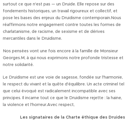
surtout ce que n'est pas — un Druide. Elle repose sur des
fondements historiques, un travail rigoureux et collectif, et
pose les bases des enjeux du Druidisme contemporain.Nous
réaffirmons notre engagement contre toutes les formes de
charlatanisme, de racisme, de sexisme et de dérives
mercantiles dans le Druidisme.
Nos pensées vont une fois encore à la famille de Monsieur
Georges.M, à qui nous exprimons notre profonde tristesse et
notre solidarité.
Le Druidisme est une voie de sagesse, fondée sur l'harmonie,
le respect du vivant et la quête d'équilibre. Un acte criminel tel
que celui évoqué est radicalement incompatible avec ses
principes. Il incarne tout ce que le Druidisme rejette : la haine,
la violence et l'horreur.Avec respect,
Les signataires de la Charte éthique des Druides