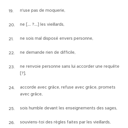
n'use pas de moquerie,
ne […. ?….] les vieillards,
ne sois mal disposé envers personne,
ne demande rien de difficile,
ne renvoie personne sans lui accorder une requête
[?],
accorde avec grâce, refuse avec grâce, promets
avec grâce,
sois humble devant les enseignements des sages,
souviens-toi des règles faites par les vieillards,