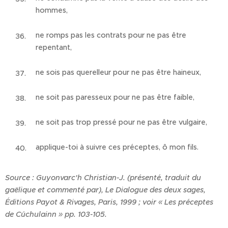
hommes,
ne romps pas les contrats pour ne pas être
repentant,
ne sois pas querelleur pour ne pas être haineux,
ne soit pas paresseux pour ne pas être faible,
ne soit pas trop pressé pour ne pas être vulgaire,
applique-toi à suivre ces préceptes, ô mon fils.
Source : Guyonvarc'h Christian-J. (présenté, traduit du
gaëlique et commenté par), Le Dialogue des deux sages,
Éditions Payot & Rivages, Paris, 1999 ; voir « Les préceptes
de Cúchulainn » pp. 103-105.