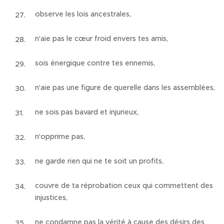
observe les lois ancestrales,
n'aie pas le cœur froid envers tes amis,
sois énergique contre tes ennemis,
n'aie pas une figure de querelle dans les assemblées,
ne sois pas bavard et injurieux,
n'opprime pas,
ne garde rien qui ne te soit un profits,
couvre de ta réprobation ceux qui commettent des
injustices,
ne condamne pas la vérité à cause des désirs des