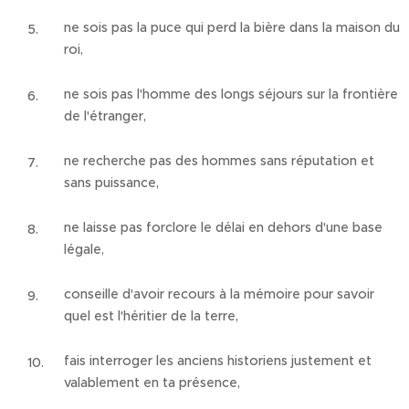
ne sois pas la puce qui perd la bière dans la maison du
roi,
ne sois pas l'homme des longs séjours sur la frontière
de l'étranger,
ne recherche pas des hommes sans réputation et
sans puissance,
ne laisse pas forclore le délai en dehors d'une base
légale,
conseille d'avoir recours à la mémoire pour savoir
quel est l'héritier de la terre,
fais interroger les anciens historiens justement et
valablement en ta présence,