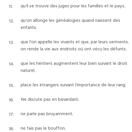
qu'il se trouve des juges pour les familles et le pays,
qu'on allonge les généalogies quand naissent des
enfants,
que l'on appelle les vivants et que, par leurs serments,
on rende la vie aux endroits où ont vécu les défunts,
que les héritiers augmentent leur bien suivant le droit
naturel,
place les étrangers suivant l'importance de leur rang.
Ne discute pas en bavardant,
ne parle pas bruyamment,
ne fais pas le bouffon,