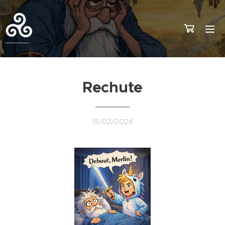
Rechute
15/02/2026