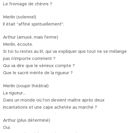
Le fromage de chèvre ?
Merlin (solennel)
Il était "affiné spirituellement".
Arthur (amusé, mais ferme)
Merlin, écoute.
Si toi tu restes au lit, qui va expliquer que tout ne se mélange
pas n'importe comment ?
Qui va dire que le sérieux compte ?
Que le sacré mérite de la rigueur ?
Merlin (soupir théâtral)
La rigueur…
Dans un monde où l'on devient maître après deux
incantations et une cape achetée au marché ?
Arthur (plus déterminé)
Oui.