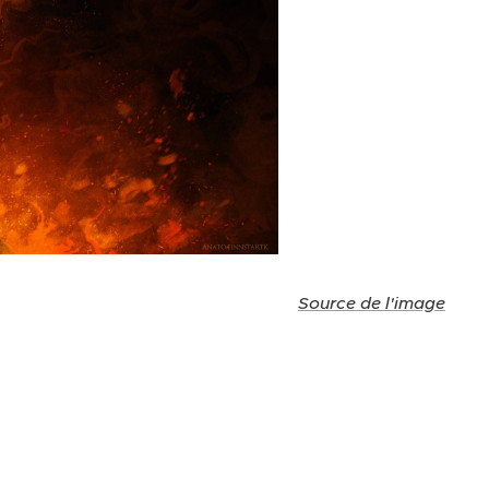
Source de l'image