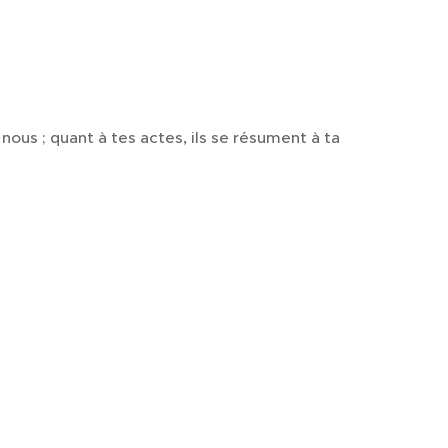
ous ; quant à tes actes, ils se résument à ta