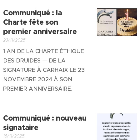
Communiqué : la
Charte fête son
premier anniversaire
23/11/2025
1 AN DE LA CHARTE ÉTHIQUE
DES DRUIDES — DE LA
SIGNATURE À CARHAIX LE 23
NOVEMBRE 2024 À SON
PREMIER ANNIVERSAIRE.
Communiqué : nouveau
signataire
18/11/2025