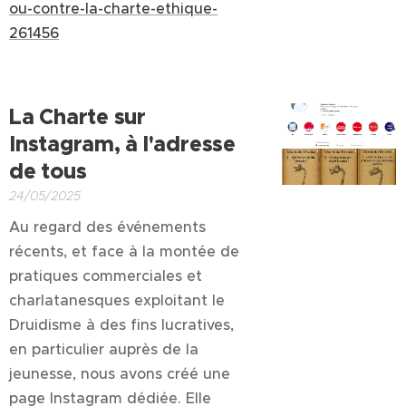
ou-contre-la-charte-ethique-
261456
La Charte sur
Instagram, à l'adresse
de tous
24/05/2025
Au regard des événements
récents, et face à la montée de
pratiques commerciales et
charlatanesques exploitant le
Druidisme à des fins lucratives,
en particulier auprès de la
jeunesse, nous avons créé une
page Instagram dédiée. Elle