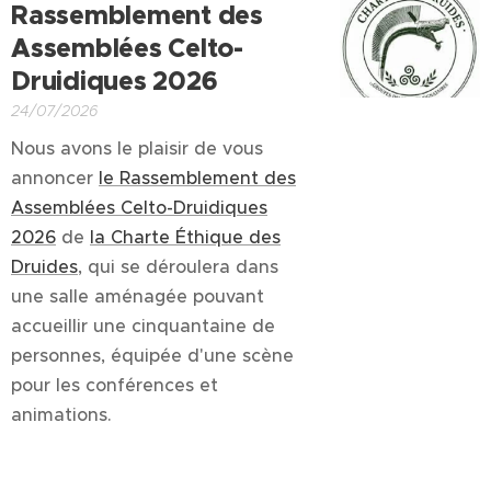
Rassemblement des
Assemblées Celto-
Druidiques 2026
24/07/2026
Nous avons le plaisir de vous
annoncer
le Rassemblement des
Assemblées Celto-Druidiques
2026
de
la Charte Éthique des
Druides
, qui se déroulera dans
une salle aménagée pouvant
accueillir une cinquantaine de
personnes, équipée d'une scène
pour les conférences et
animations.