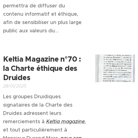
permettra de diffuser du
contenu informatif et éthique,
afin de sensibiliser un plus large
public aux valeurs du...
Keltia Magazine n°70 :
la Charte éthique des
Druides
28/01/2025
Les groupes Druidiques
signataires de la Charte des
Druides adressent leurs
remerciements à
Keltia magazine
,
et tout particulièrement à