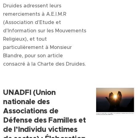
Druides adressent leurs
remerciements à A.E.I.M.R
(Association d'Etude et
d'Information sur les Mouvements
Religieux), et tout
particulièrement à Monsieur
Blandre, pour son article
consacré à la Charte des Druides.
UNADFI (Union
nationale des
Associations de
Défense des Familles et
de l’Individu victimes