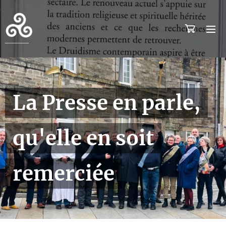
La Presse en parle,
qu'elle en soit
remerciée