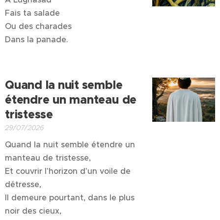
Fais ta salade
Ou des charades
Dans la panade.
Quand
la nuit semble
étendre
un
manteau
de
tristesse
29/07/2026
Quand la nuit semble étendre un
manteau de tristesse,
Et couvrir l'horizon d'un voile de
détresse,
Il demeure pourtant, dans le plus
noir des cieux,